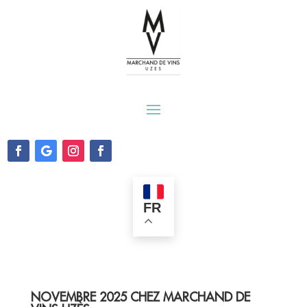
FR
NOVEMBRE 2025 CHEZ MARCHAND DE