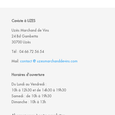
Caviste à UZES
Uzès Marchand de Vins
24 Bd Gambetta
30700 Uzès
Tél :
04 66 72 56 54
Mail:
contact @ uzesmarchanddevins.com
Horaires d’ouverture
Du Lundi au Vendredi :
10h à 12h30 et de 14h30 à 19h30
Samedi : de 10h à 19h30
Dimanche : 10h à 13h