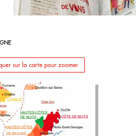
GNE
iquer sur la carte pour zoomer