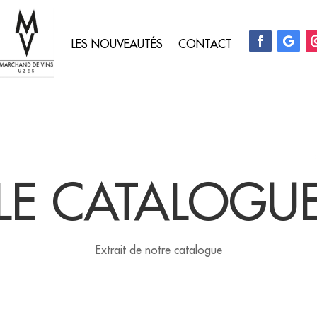
LES NOUVEAUTÉS
CONTACT
LE CATALOGU
Extrait de notre catalogue