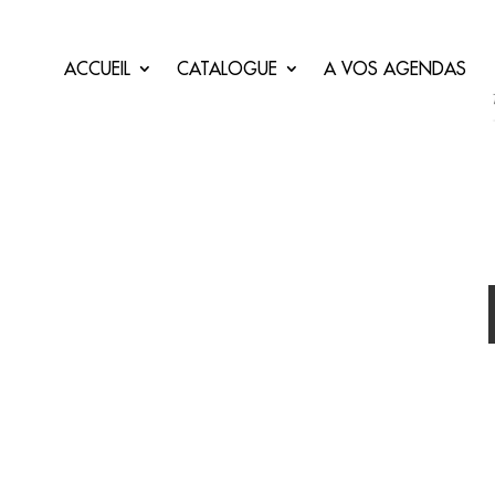
ACCUEIL
CATALOGUE
A VOS AGENDAS