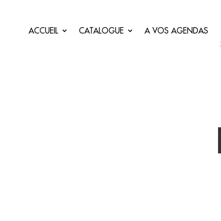
ACCUEIL
CATALOGUE
A VOS AGENDAS