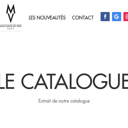
LES NOUVEAUTÉS
CONTACT
LE CATALOGU
Extrait de notre catalogue