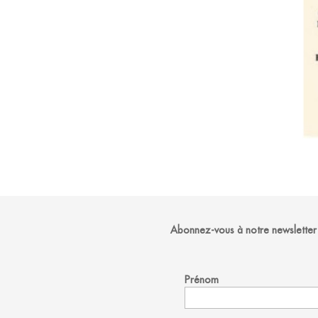
Abonnez-vous à notre newsletter
Prénom