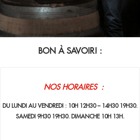
BON À SAVOIR! :
NOS HORAIRES :
DU LUNDI AU VENDREDI : 10H 12H30 – 14H30 19H30.
SAMEDI 9H30 19H30. DIMANCHE 10H 13H.