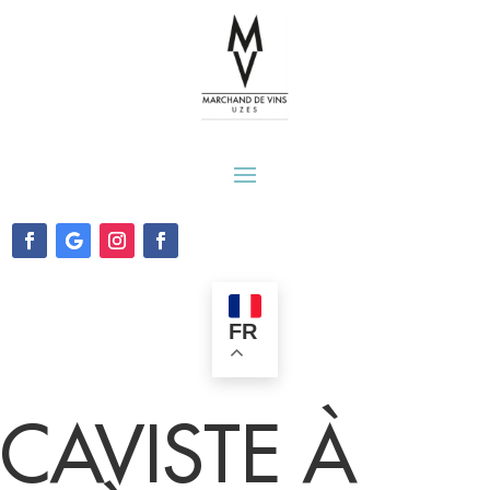
FR
CAVISTE À