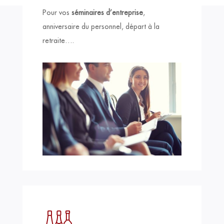
Pour vos
séminaires d’entreprise
,
anniversaire du personnel, départ à la
retraite….