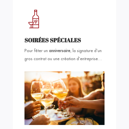
SOIRÉES SPÉCIALES
Pour fêter un
anniversaire
, la signature d’un
gros contrat ou une création d’entreprise…