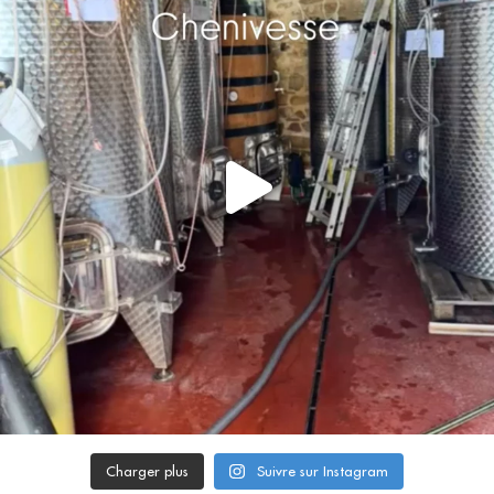
Charger plus
Suivre sur Instagram