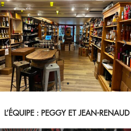
L’ÉQUIPE : PEGGY ET JEAN-RENAUD