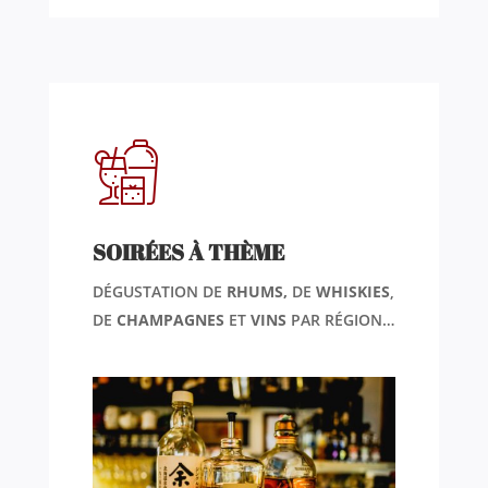
SOIRÉES À THÈME
DÉGUSTATION DE
RHUMS,
DE
WHISKIES
,
DE
CHAMPAGNES
ET
VINS
PAR RÉGION…