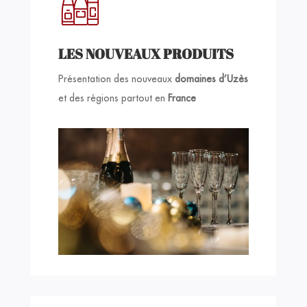
LES NOUVEAUX PRODUITS
Présentation des nouveaux
domaines
d’Uzès
et des régions partout en
France